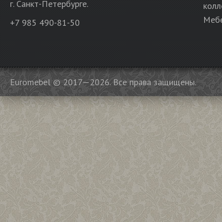
г. Санкт-Петербурге.
колл
Мебе
+7 985 490-81-50
Euromebel © 2017—2026. Все права защищены.