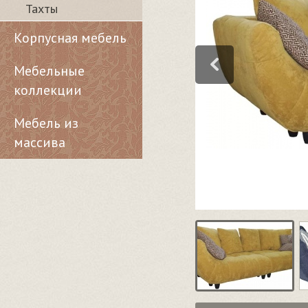
Тахты
Корпусная мебель
Мебельные
коллекции
Мебель из
массива