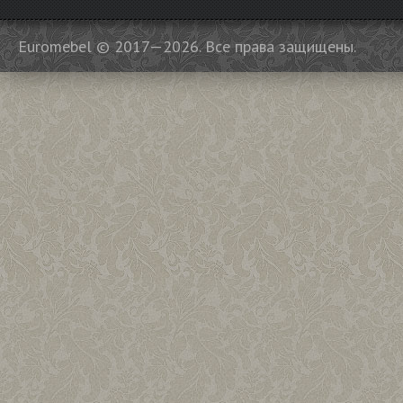
Euromebel © 2017—2026. Все права защищены.