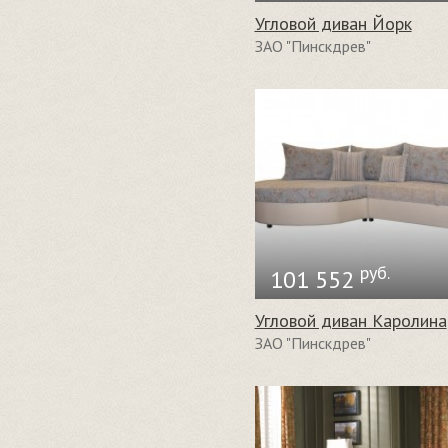
Угловой диван Йорк
ЗАО "Пинскдрев"
руб.
101 552
Угловой диван Каролина
ЗАО "Пинскдрев"