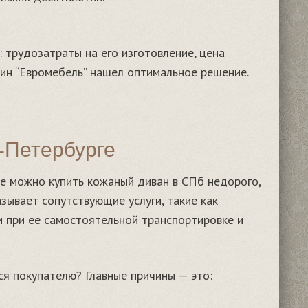
 трудозатраты на его изготовление, цена
ин “Евромебель” нашел оптимальное решение.
-Петербурге
де можно купить кожаный диван в СПб недорого,
азывает сопутствующие услуги, такие как
и при ее самостоятельной транспортировке и
я покупателю? Главные причины — это: