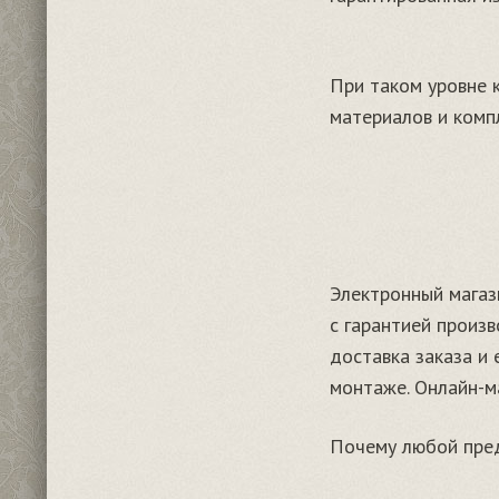
При таком уровне к
материалов и комп
Электронный мага
с гарантией произв
доставка заказа и
монтаже. Онлайн-м
Почему любой пред