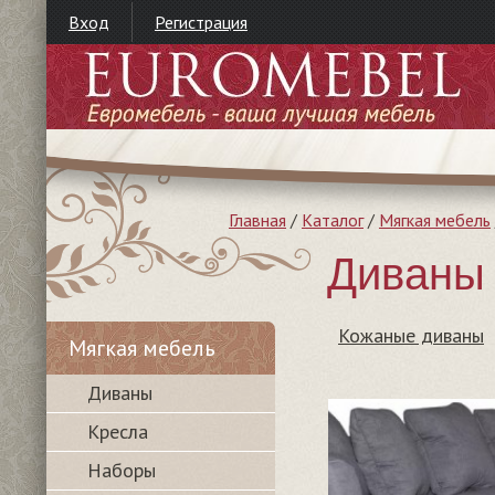
Вход
Регистрация
Главная
/
Каталог
/
Мягкая мебель
Диваны 
Кожаные диваны
Мягкая мебель
Диваны
Кресла
Наборы