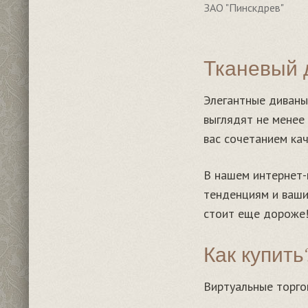
ЗАО "Пинскдрев"
Тканевый 
Элегантные диваны
выглядят не менее
вас сочетанием кач
В нашем интернет-
тенденциям и ваши
стоит еще дороже
Как купить
Виртуальные торго