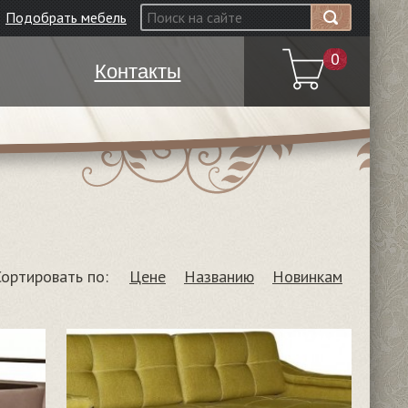
Подобрать мебель
0
Контакты
Сортировать по:
Цене
Названию
Новинкам