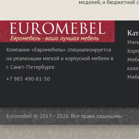
моделей, и бюджетной 
Кат
Мягк
Компания «Евромебель» специализируется
Корп
на реализации мягкой и корпусной мебели в
Меб
г. Санкт-Петербурге.
колл
Мебе
+7 985 490-81-50
Euromebel © 2017—2026. Все права защищены.