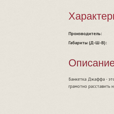
Характер
Производитель:
Габариты (Д-Ш-В):
Описани
Банкетка Джаффа - это
грамотно расставить н