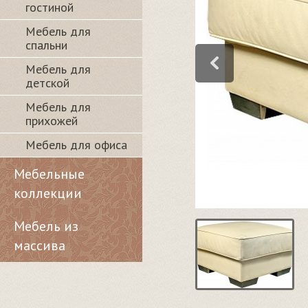
гостиной
Мебель для
спальни
Мебель для
детской
Мебель для
прихожей
Мебель для офиса
Мебельные
коллекции
Мебель из
массива