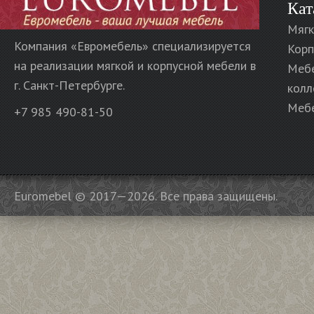
Кат
Мягк
Компания «Евромебель» специализируется
Корп
на реализации мягкой и корпусной мебели в
Меб
г. Санкт-Петербурге.
колл
Мебе
+7 985 490-81-50
Euromebel © 2017—2026. Все права защищены.