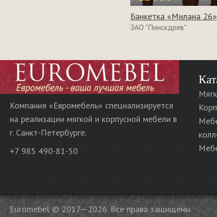
ЗАО "Пинскдрев"
Кат
Мягк
Компания «Евромебель» специализируется
Корп
на реализации мягкой и корпусной мебели в
Меб
г. Санкт-Петербурге.
колл
Мебе
+7 985 490-81-50
Euromebel © 2017—2026. Все права защищены.