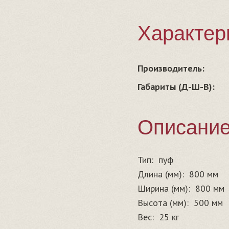
Характер
Производитель:
Габариты (Д-Ш-В):
Описани
Тип:
пуф
Длина (мм):
800 мм
Ширина (мм):
800 мм
Высота (мм):
500 мм
Вес:
25 кг