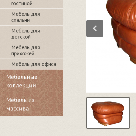
гостиной
Мебель для
спальни
Мебель для
детской
Мебель для
прихожей
Мебель для офиса
Мебельные
коллекции
Мебель из
массива