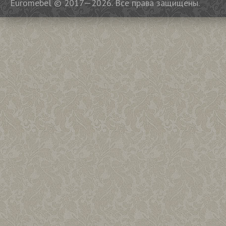
Euromebel © 2017—2026. Все права защищены.