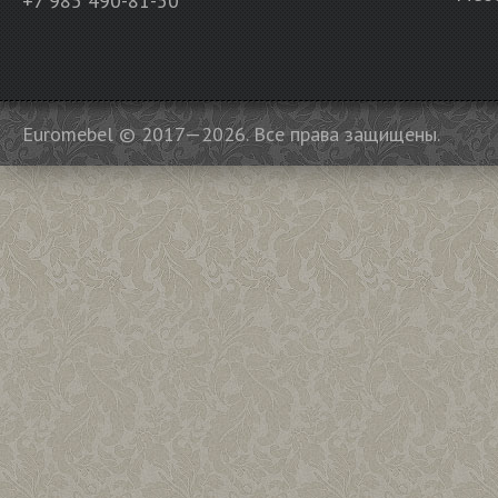
+7 985 490-81-50
Euromebel © 2017—2026. Все права защищены.