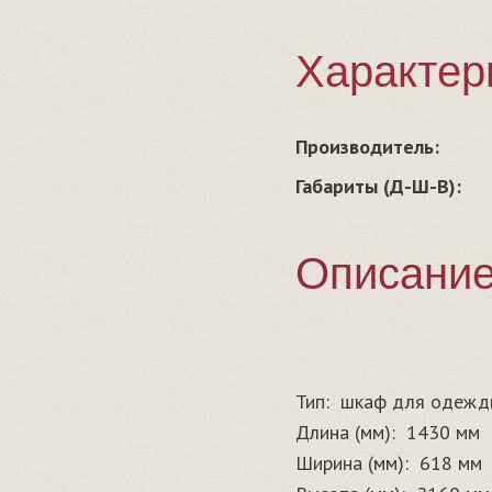
Характер
Производитель:
Габариты (Д-Ш-В):
Описани
Тип:
шкаф для одежд
Длина (мм):
1430 мм
Ширина (мм):
618 мм