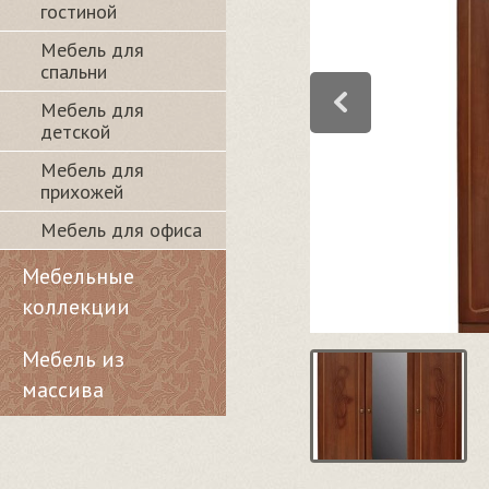
гостиной
Мебель для
спальни
Мебель для
детской
Мебель для
прихожей
Мебель для офиса
Мебельные
коллекции
Мебель из
массива