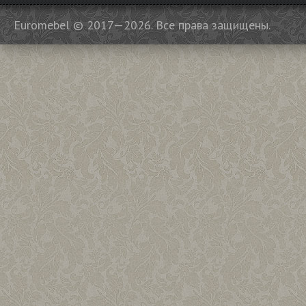
Euromebel © 2017—2026. Все права защищены.