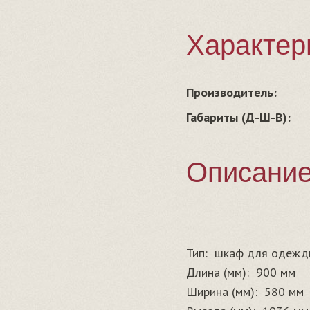
Характер
Производитель:
Габариты (Д-Ш-В):
Описани
Тип:
шкаф для одежд
Длина (мм):
900 мм
Ширина (мм):
580 мм