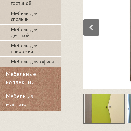
гостиной
Мебель для
спальни
Мебель для
детской
Мебель для
прихожей
Мебель для офиса
Мебельные
коллекции
Мебель из
массива