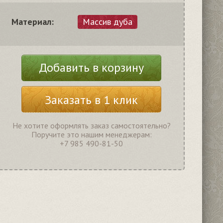
Материал:
Массив дуба
Добавить в корзину
Заказать в 1 клик
Не хотите оформлять заказ самостоятельно?
Поручите это нашим менеджерам:
+7 985 490-81-50