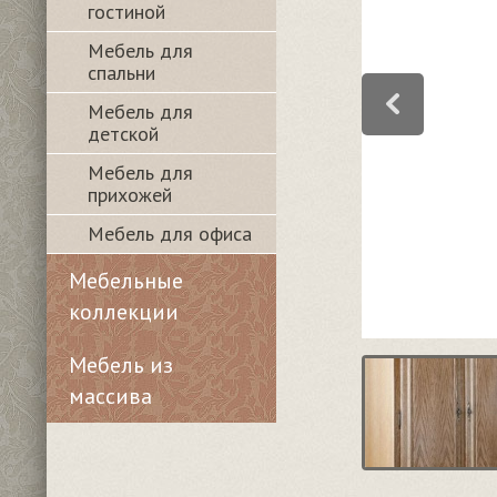
гостиной
Мебель для
спальни
Мебель для
детской
Мебель для
прихожей
Мебель для офиса
Мебельные
коллекции
Мебель из
массива