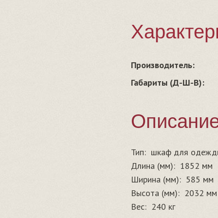
Характер
Производитель:
Габариты (Д-Ш-В):
Описани
Тип:
шкаф для одежд
Длина (мм):
1852 мм
Ширина (мм):
585 мм
Высота (мм):
2032 мм
Вес:
240 кг