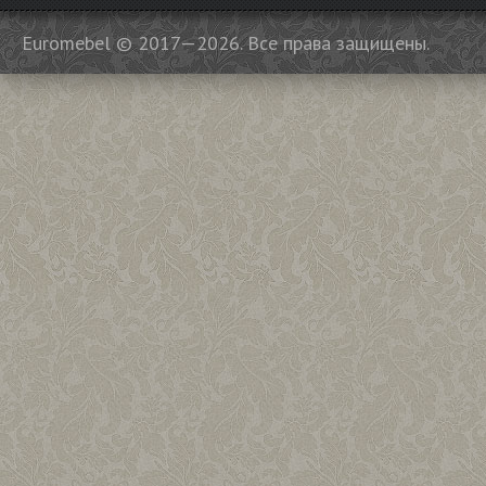
Euromebel © 2017—2026. Все права защищены.