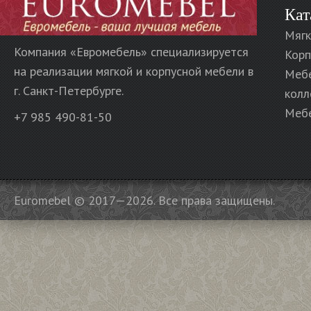
Кат
Мягк
Компания «Евромебель» специализируется
Корп
на реализации мягкой и корпусной мебели в
Меб
г. Санкт-Петербурге.
колл
Мебе
+7 985 490-81-50
Euromebel © 2017—2026. Все права защищены.