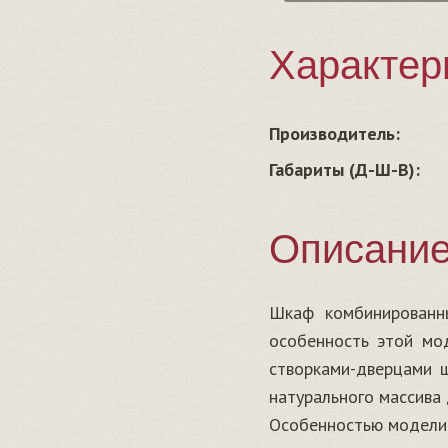
Характер
Производитель:
Габариты (Д-Ш-В):
Описани
Шкаф комбинированн
особенность этой мо
створками-дверцами 
натурального массива 
Особенностью модели 