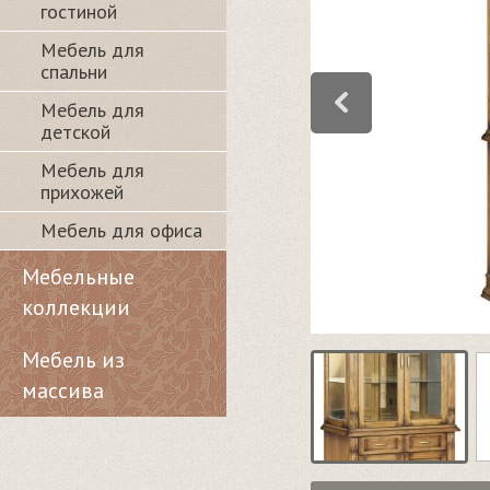
гостиной
Мебель для
спальни
Мебель для
детской
Мебель для
прихожей
Мебель для офиса
Мебельные
коллекции
Мебель из
массива