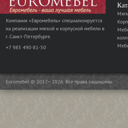
Кат
Мягк
Компания «Евромебель» специализируется
Корп
на реализации мягкой и корпусной мебели в
Меб
г. Санкт-Петербурге.
колл
Мебе
+7 985 490-81-50
Euromebel © 2017—2026. Все права защищены.