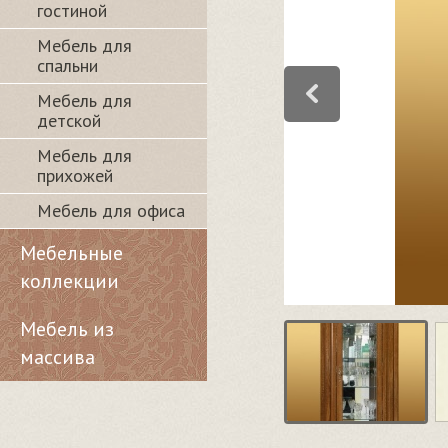
гостиной
Мебель для
спальни
Мебель для
детской
Мебель для
прихожей
Мебель для офиса
Мебельные
коллекции
Мебель из
массива