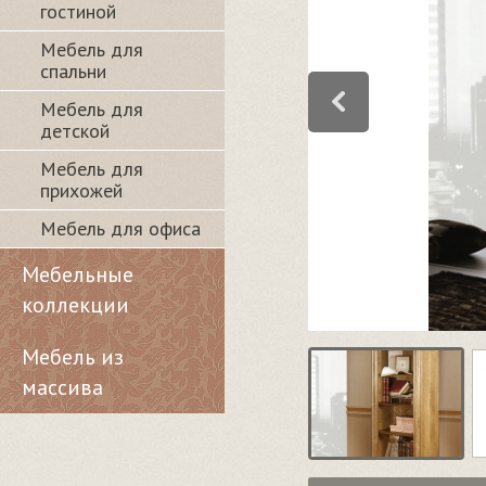
гостиной
Мебель для
спальни
Мебель для
детской
Мебель для
прихожей
Мебель для офиса
Мебельные
коллекции
Мебель из
массива