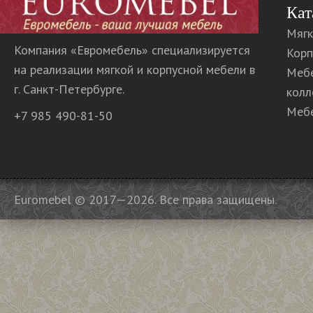
Кат
Мягк
Компания «Евромебель» специализируется
Корп
на реализации мягкой и корпусной мебели в
Меб
г. Санкт-Петербурге.
колл
Мебе
+7 985 490-81-50
Euromebel © 2017—2026. Все права защищены.