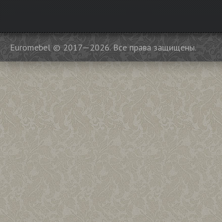
Euromebel © 2017—2026. Все права защищены.