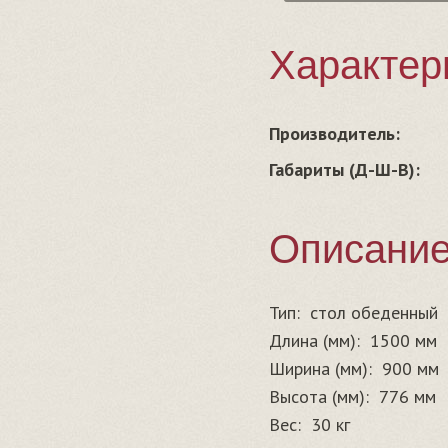
Характер
Производитель:
Габариты (Д-Ш-В):
Описани
Тип:
стол обеденный
Длина (мм):
1500 мм
Ширина (мм):
900 мм
Высота (мм):
776 мм
Вес:
30 кг