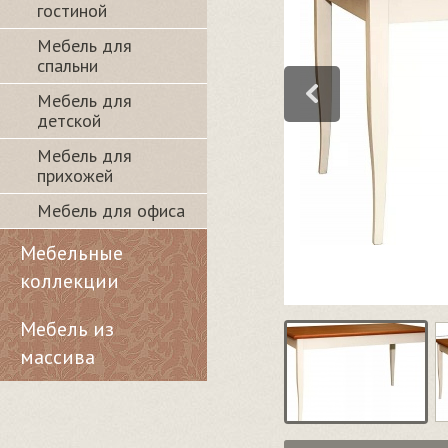
гостиной
Мебель для
спальни
Мебель для
детской
Мебель для
прихожей
Мебель для офиса
Мебельные
коллекции
Мебель из
массива