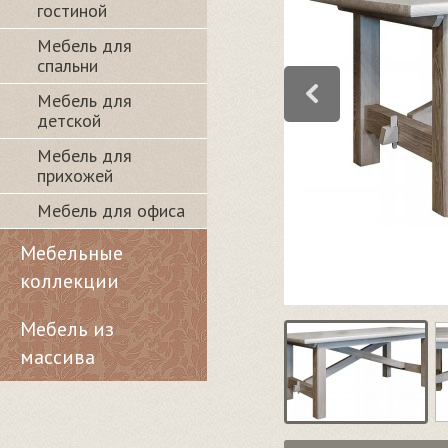
гостиной
Мебель для
спальни
Мебель для
детской
Мебель для
прихожей
Мебель для офиса
Мебельные
коллекции
Мебель из
массива