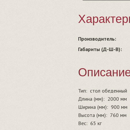
Характер
Производитель:
Габариты (Д-Ш-В):
Описани
Тип:
стол обеденный
Длина (мм):
2000 мм
Ширина (мм):
900 мм
Высота (мм):
760 мм
Вес:
65 кг