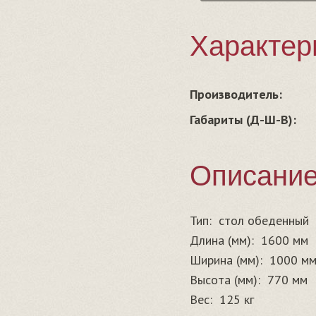
Характер
Производитель:
Габариты (Д-Ш-В):
Описани
Тип:
стол обеденный
Длина (мм):
1600 мм
Ширина (мм):
1000 м
Высота (мм):
770 мм
Вес:
125 кг