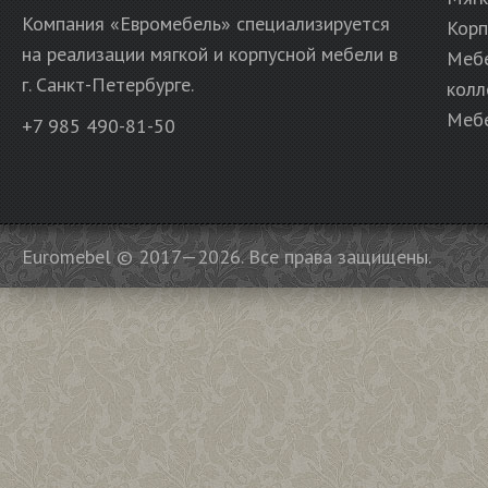
Компания «Евромебель» специализируется
Корп
на реализации мягкой и корпусной мебели в
Меб
г. Санкт-Петербурге.
колл
Мебе
+7 985 490-81-50
Euromebel © 2017—2026. Все права защищены.