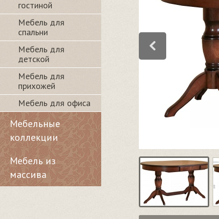
гостиной
Мебель для
спальни
Мебель для
детской
Мебель для
прихожей
Мебель для офиса
Мебельные
коллекции
Мебель из
массива