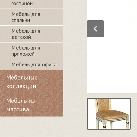
гостиной
Мебель для
спальни
Мебель для
детской
Мебель для
прихожей
Мебель для офиса
Мебельные
коллекции
Мебель из
массива