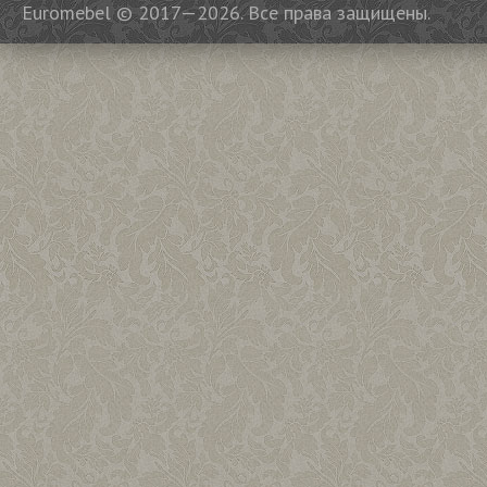
Euromebel © 2017—2026. Все права защищены.