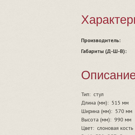
Характер
Производитель:
Габариты (Д-Ш-В):
Описани
Тип:
стул
Длина (мм):
515 мм
Ширина (мм):
570 мм
Высота (мм):
990 мм
Цвет:
слоновая кость 