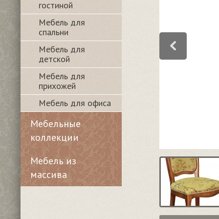
гостиной
Мебель для
спальни
Мебель для
детской
Мебель для
прихожей
Мебель для офиса
Мебельные
коллекции
Мебель из
массива