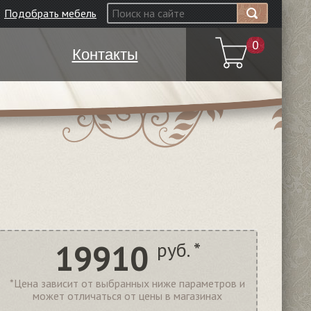
Подобрать мебель
0
Контакты
19910
руб. *
*Цена зависит от выбранных ниже параметров и
может отличаться от цены в магазинах