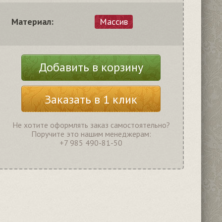
Материал:
Массив
Добавить в корзину
Заказать в 1 клик
Не хотите оформлять заказ самостоятельно?
Поручите это нашим менеджерам:
+7 985 490-81-50