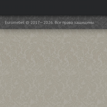
Euromebel © 2017—2026. Все права защищены.