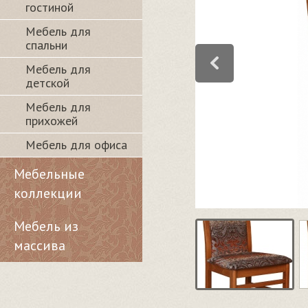
гостиной
Мебель для
спальни
Мебель для
детской
Мебель для
прихожей
Мебель для офиса
Мебельные
коллекции
Мебель из
массива