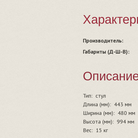
Характер
Производитель:
Габариты (Д-Ш-В):
Описани
Тип:
стул
Длина (мм):
443 мм
Ширина (мм):
480 мм
Высота (мм):
994 мм
Вес:
15 кг