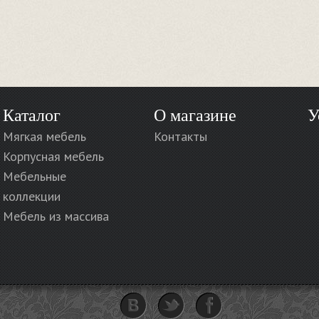
Каталог
О магазине
У
Мягкая мебель
Контакты
Корпусная мебель
Мебельные
коллекции
Мебель из массива