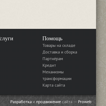
слуги
Помощь
Товары на складе
Доставка и сборка
Партнёрам
Кредит
Механизмы
трансформации
Карта сайта
Разработка
и
продвижение
сайта —
Proweb