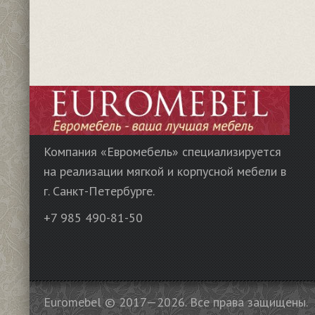
Компания «Евромебель» специализируется
на реализации мягкой и корпусной мебели в
г. Санкт-Петербурге.
+7 985 490-81-50
Euromebel © 2017—2026. Все права защищены.