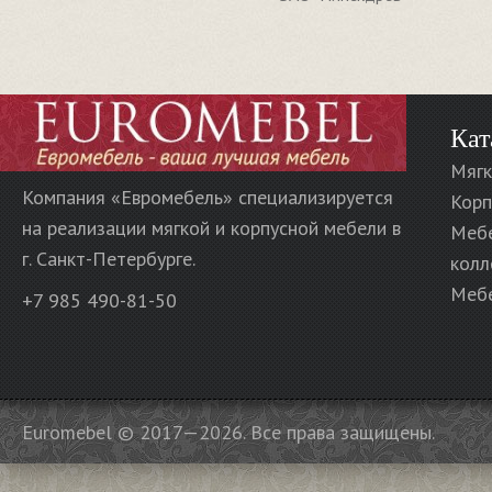
Кат
Мягк
Компания «Евромебель» специализируется
Корп
на реализации мягкой и корпусной мебели в
Меб
г. Санкт-Петербурге.
колл
Мебе
+7 985 490-81-50
Euromebel © 2017—2026. Все права защищены.