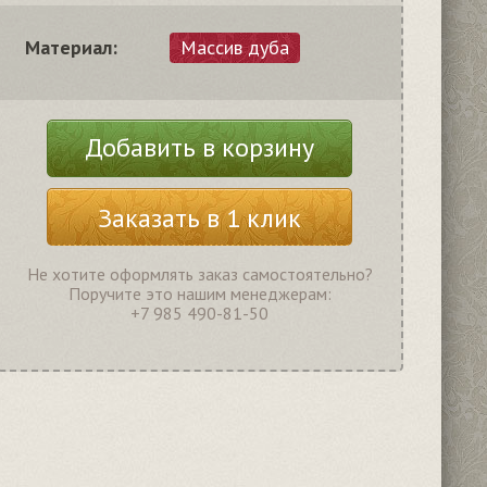
Материал:
Массив дуба
Добавить в корзину
Заказать в 1 клик
Не хотите оформлять заказ самостоятельно?
Поручите это нашим менеджерам:
+7 985 490-81-50