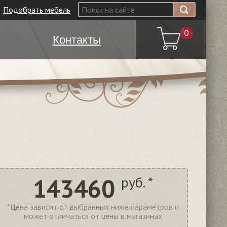
Подобрать мебель
0
Контакты
143460
руб. *
*Цена зависит от выбранных ниже параметров и
может отличаться от цены в магазинах