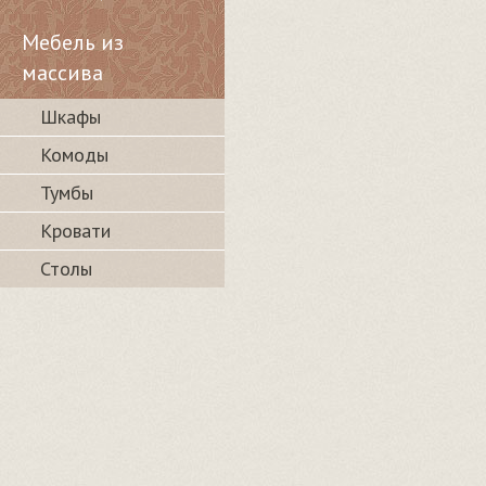
Мебель из
массива
Шкафы
Комоды
Тумбы
Кровати
Столы