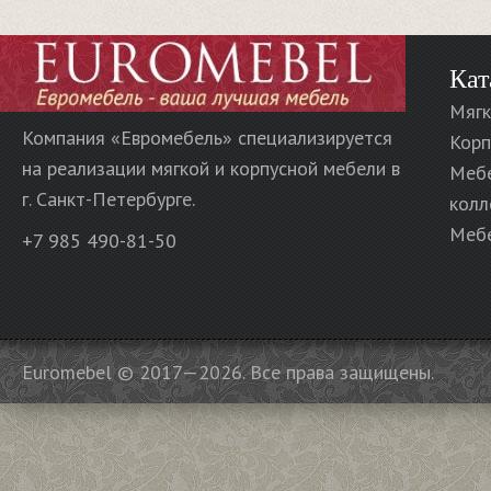
Кат
Мягк
Компания «Евромебель» специализируется
Корп
на реализации мягкой и корпусной мебели в
Меб
г. Санкт-Петербурге.
колл
Мебе
+7 985 490-81-50
Euromebel © 2017—2026. Все права защищены.