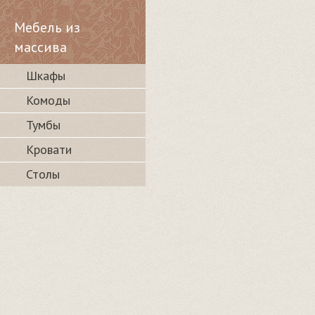
Мебель из
массива
Шкафы
Комоды
Тумбы
Кровати
Столы