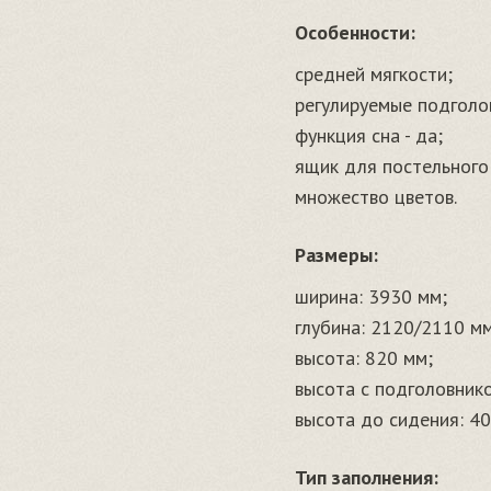
Особенности:
средней мягкости;
регулируемые подголо
функция сна - да;
ящик для постельного б
множество цветов.
Размеры:
ширина: 3930 мм;
глубина: 2120/2110 мм
высота: 820 мм;
высота с подголовнико
высота до сидения: 40
Тип заполнения: