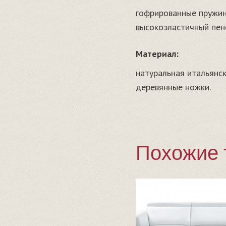
гофрированные пружи
высокоэластичный пен
Материал:
натуральная итальянск
деревянные ножки.
Похожие 