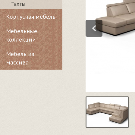
Тахты
Корпусная мебель
Мебельные
коллекции
Мебель из
массива