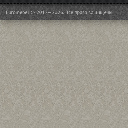
Euromebel © 2017—2026. Все права защищены.