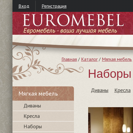
Вход
Регистрация
Главная
/
Каталог
/
Мягкая мебель
Наборы 
Диваны
Кресла
Мягкая мебель
Диваны
Кресла
Наборы