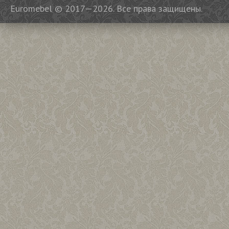
Euromebel © 2017—2026. Все права защищены.