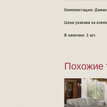
Комплектация: Диван
Цена указана за комп
В наличии: 1 шт.
Похожие 