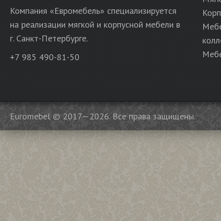
Компания «Евромебель» специализируется
Корп
на реализации мягкой и корпусной мебели в
Меб
г. Санкт-Петербурге.
колл
Мебе
+7 985 490-81-50
Euromebel © 2017—2026. Все права защищены.