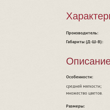
Характер
Производитель:
Габариты (Д-Ш-В):
Описани
Особенности:
средней мягкости;
множество цветов.
Размеры: