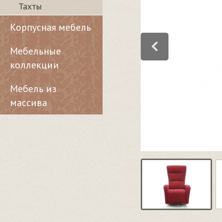
Тахты
Корпусная мебель
Мебельные
коллекции
Мебель из
массива