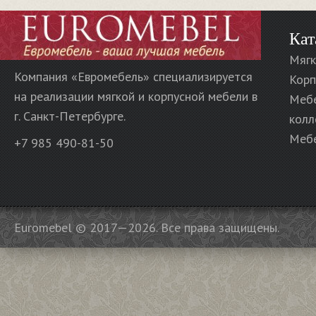
Кат
Мягк
Компания «Евромебель» специализируется
Корп
на реализации мягкой и корпусной мебели в
Меб
г. Санкт-Петербурге.
колл
Мебе
+7 985 490-81-50
Euromebel © 2017—2026. Все права защищены.