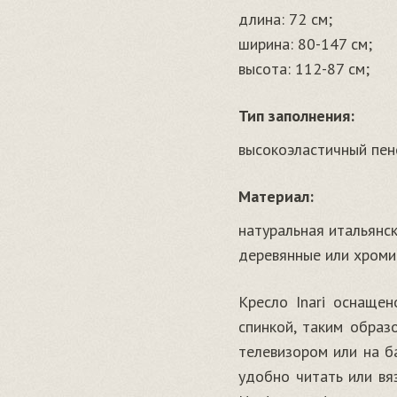
длина: 72 см;
ширина: 80-147 см;
высота: 112-87 см;
Тип заполнения:
высокоэластичный пен
Материал:
натуральная итальянск
деревянные или хроми
Кресло Inari оснаще
спинкой, таким образ
телевизором или на б
удобно читать или вя