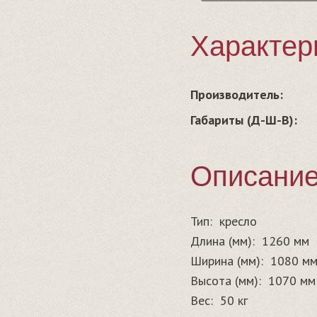
Характер
Производитель:
Габариты (Д-Ш-В):
Описани
Тип:
кресло
Длина (мм):
1260 мм
Ширина (мм):
1080 м
Высота (мм):
1070 мм
Вес:
50 кг