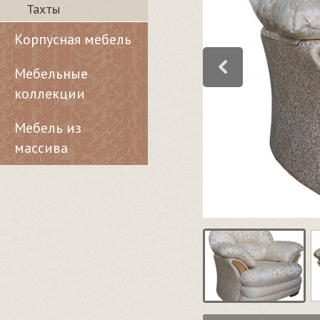
Тахты
Корпусная мебель
Мебельные
коллекции
Мебель из
массива