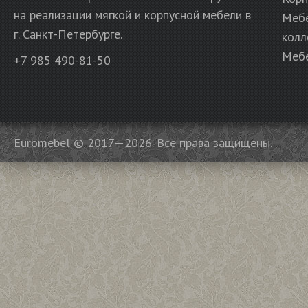
на реализации мягкой и корпусной мебели в
Меб
г. Санкт-Петербурге.
колл
Мебе
+7 985 490-81-50
Euromebel © 2017—2026. Все права защищены.