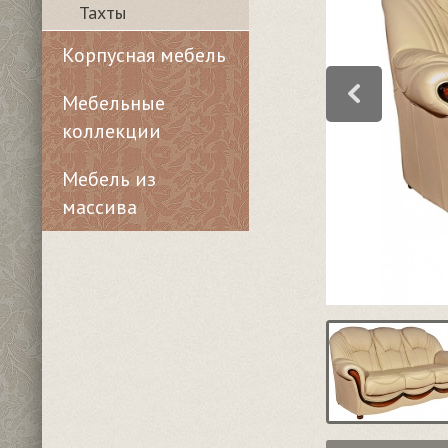
Тахты
Корпусная мебель
Мебельные
коллекции
Мебель из
массива