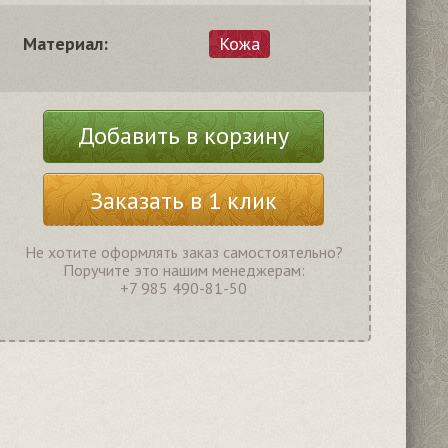
Материал:
Кожа
Добавить в корзину
Заказать в 1 клик
Не хотите оформлять заказ самостоятельно?
Поручите это нашим менеджерам:
+7 985 490-81-50