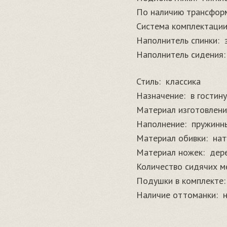
По наличию трансфор
Система комплектации
Наполнитель спинки:
Наполнитель сидения:
Стиль:
классика
Назначение:
в гостин
Материал изготовлени
Наполнение:
пружинны
Материал обивки:
нат
Материал ножек:
дер
Количество сидячих м
Подушки в комплекте:
Наличие оттоманки: