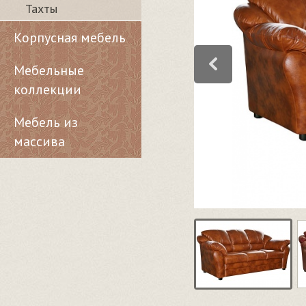
Тахты
Корпусная мебель
Мебельные
коллекции
Мебель из
массива