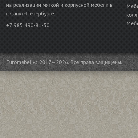
на реализации мягкой и корпусной мебели в
Меб
г. Санкт-Петербурге.
колл
Мебе
+7 985 490-81-50
Euromebel © 2017—2026. Все права защищены.