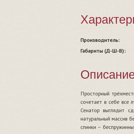
Характер
Производитель:
Габариты (Д-Ш-В):
Описани
Просторный трёхмест
сочетает в себе все 
Сенатор выглядит сд
натуральный массив бе
спинки – беспружинны