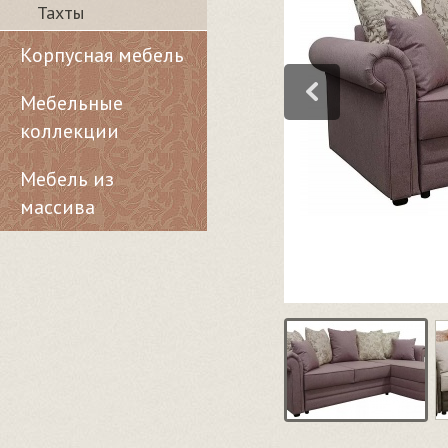
Тахты
Корпусная мебель
Мебельные
коллекции
Мебель из
массива