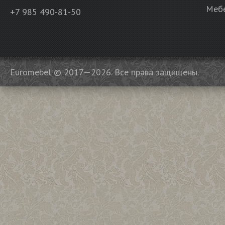
Мебе
+7 985 490-81-50
Euromebel © 2017—2026. Все права защищены.