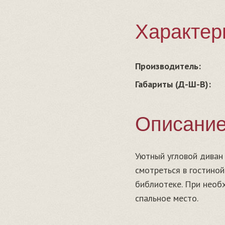
Характер
Производитель:
Габариты (Д-Ш-В):
Описани
Уютный угловой диван
смотреться в гостиной
библиотеке. При необ
спальное место.