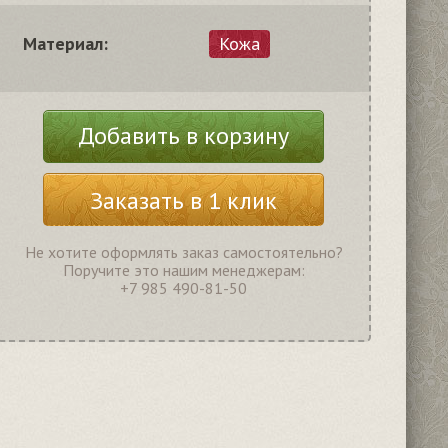
Материал:
Кожа
Добавить в корзину
Заказать в 1 клик
Не хотите оформлять заказ самостоятельно?
Поручите это нашим менеджерам:
+7 985 490-81-50