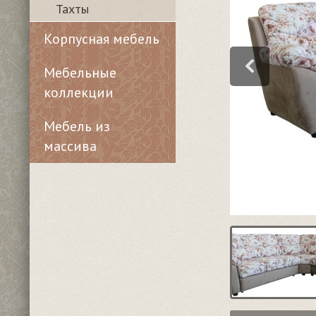
Тахты
Корпусная мебель
Мебельные
коллекции
Мебель из
массива