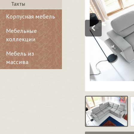
Тахты
Корпусная мебель
Мебельные
коллекции
Мебель из
массива