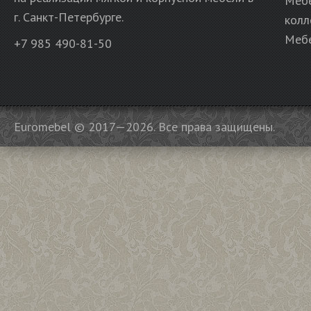
Меб
г. Санкт-Петербурге.
колл
Мебе
+7 985 490-81-50
Euromebel © 2017—2026. Все права защищены.