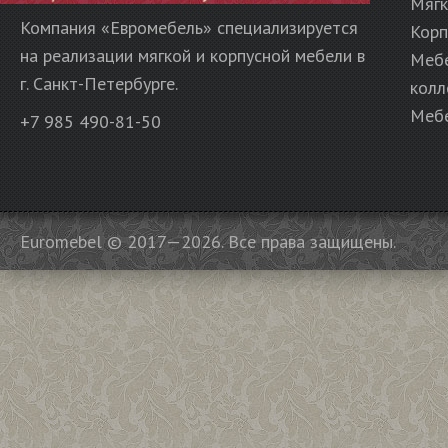
Мягк
Компания «Евромебель» специализируется
Корп
на реализации мягкой и корпусной мебели в
Меб
г. Санкт-Петербурге.
колл
Мебе
+7 985 490-81-50
Euromebel © 2017—2026. Все права защищены.