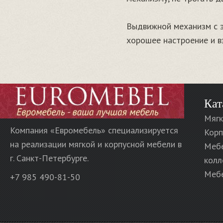
Выдвижной механизм с э
хорошее настроение и в
Кат
Мягк
Компания «Евромебель» специализируется
Корп
на реализации мягкой и корпусной мебели в
Меб
г. Санкт-Петербурге.
колл
Мебе
+7 985 490-81-50