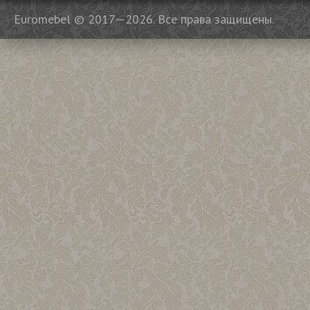
Euromebel © 2017—2026. Все права защищены.