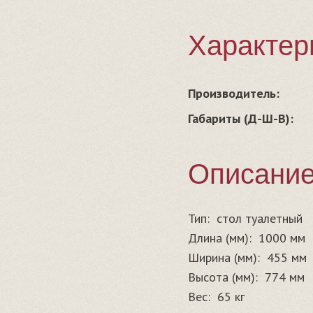
Характер
Производитель:
Габариты (Д-Ш-В):
Описани
Тип:
стол туалетный
Длина (мм):
1000 мм
Ширина (мм):
455 мм
Высота (мм):
774 мм
Вес:
65 кг