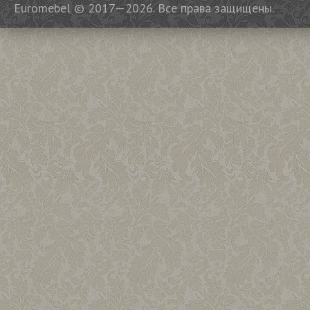
Euromebel © 2017—2026. Все права защищены.