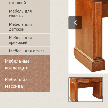
гостиной
Мебель для
спальни
Мебель для
детской
Мебель для
прихожей
Мебель для офиса
Мебельные
коллекции
Мебель из
массива