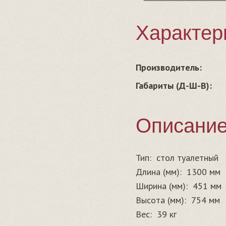
Характер
Производитель:
Габариты (Д-Ш-В):
Описани
Тип:
стол туалетный
Длина (мм):
1300 мм
Ширина (мм):
451 мм
Высота (мм):
754 мм
Вес:
39 кг