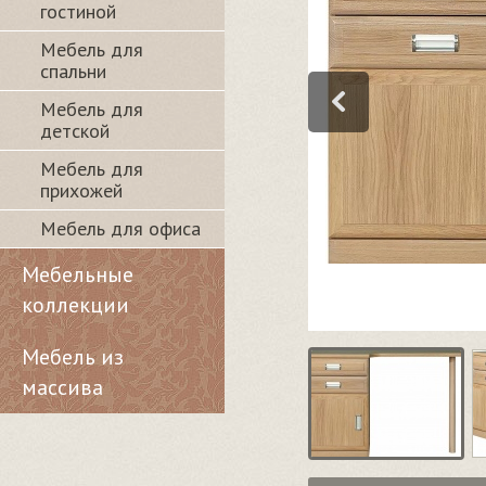
гостиной
Мебель для
спальни
Мебель для
детской
Мебель для
прихожей
Мебель для офиса
Мебельные
коллекции
Мебель из
массива