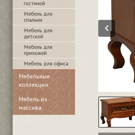
гостиной
Мебель для
спальни
Мебель для
детской
Мебель для
прихожей
Мебель для офиса
Мебельные
коллекции
Мебель из
массива