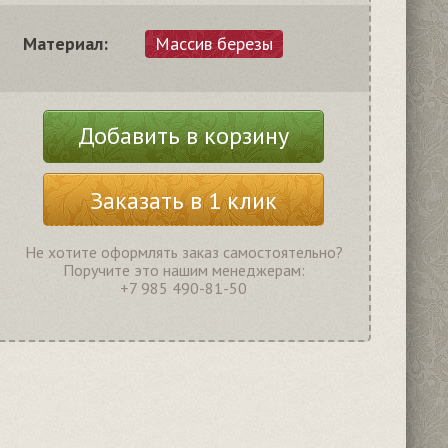
Материал:
Массив березы
Добавить в корзину
Заказать в 1 клик
Не хотите оформлять заказ самостоятельно?
Поручите это нашим менеджерам:
+7 985 490-81-50