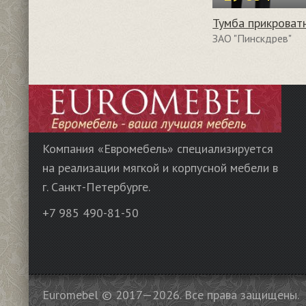
ЗАО "Пинскдрев"
Компания «Евромебель» специализируется
на реализации мягкой и корпусной мебели в
г. Санкт-Петербурге.
+7 985 490-81-50
Euromebel © 2017—2026. Все права защищены.